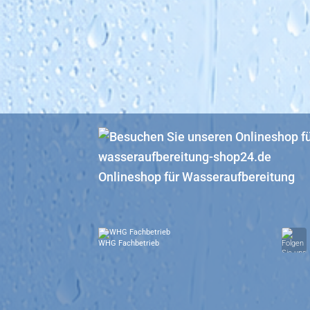
Onlineshop für Wasseraufbereitung
WHG Fachbetrieb