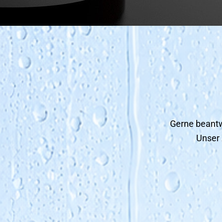
Gerne beantw
Unser 