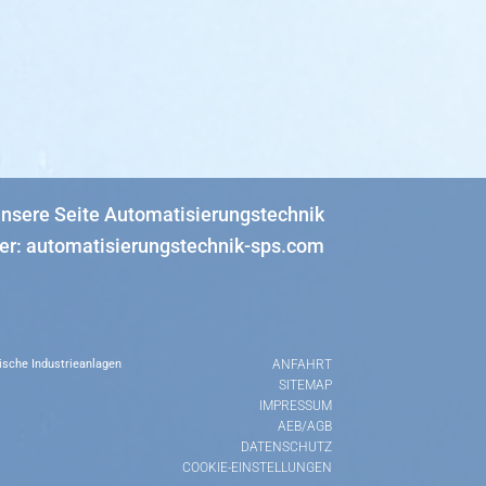
ische Industrieanlagen
ANFAHRT
SITEMAP
IMPRESSUM
AEB/AGB
DATENSCHUTZ
COOKIE-EINSTELLUNGEN