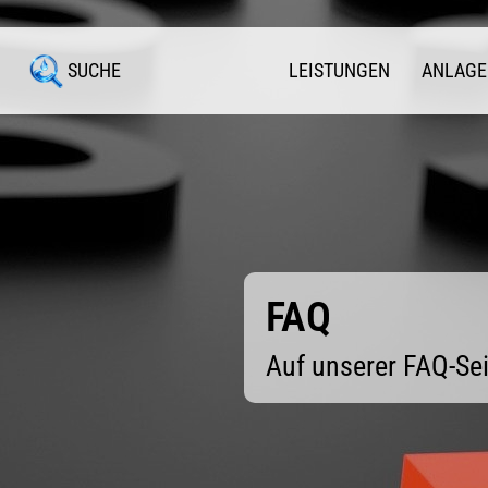
SUCHE
LEISTUNGEN
ANLAGE
FAQ
Auf unserer FAQ-Sei