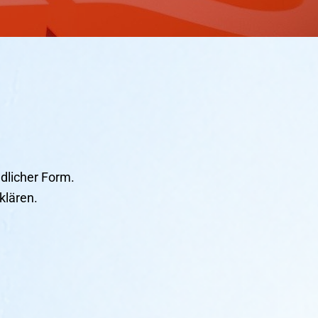
dlicher Form.
klären.