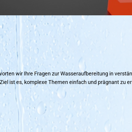
orten wir Ihre Fragen zur Wasseraufbereitung in verstän
Ziel ist es, komplexe Themen einfach und prägnant zu er