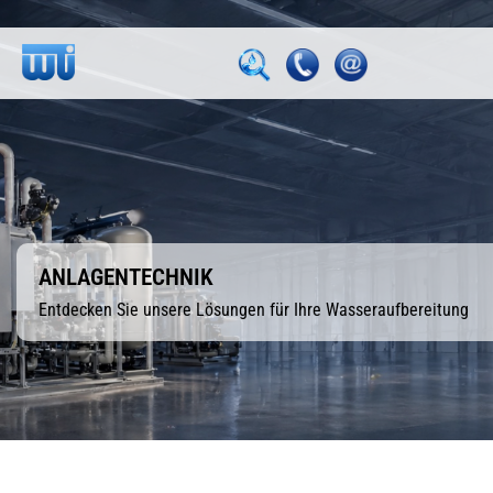
ANLAGENTECHNIK
Entdecken Sie unsere Lösungen für Ihre Wasseraufbereitung