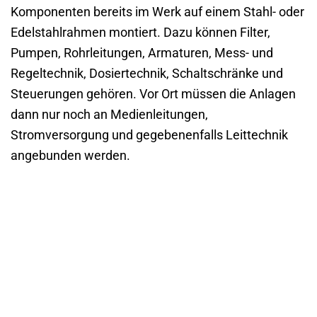
Komponenten bereits im Werk auf einem Stahl- oder
Edelstahlrahmen montiert. Dazu können Filter,
Pumpen, Rohrleitungen, Armaturen, Mess- und
Regeltechnik, Dosiertechnik, Schaltschränke und
Steuerungen gehören. Vor Ort müssen die Anlagen
dann nur noch an Medienleitungen,
Stromversorgung und gegebenenfalls Leittechnik
angebunden werden.