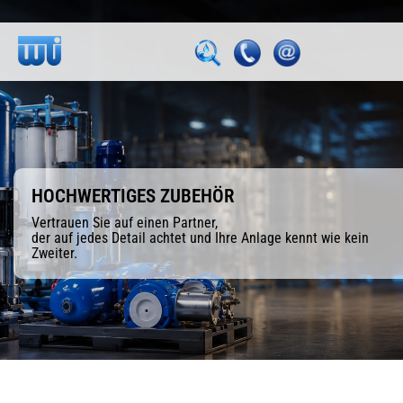
HOCHWERTIGES ZUBEHÖR
Vertrauen Sie auf einen Partner,
der auf jedes Detail achtet und Ihre Anlage kennt wie kein
Zweiter.