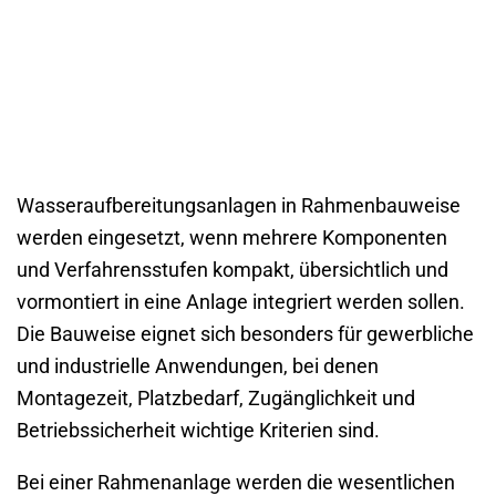
Wasseraufbereitungsanlagen in Rahmenbauweise
werden eingesetzt, wenn mehrere Komponenten
und Verfahrensstufen kompakt, übersichtlich und
vormontiert in eine Anlage integriert werden sollen.
Die Bauweise eignet sich besonders für gewerbliche
und industrielle Anwendungen, bei denen
Montagezeit, Platzbedarf, Zugänglichkeit und
Betriebssicherheit wichtige Kriterien sind.
Bei einer Rahmenanlage werden die wesentlichen