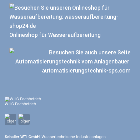
Onlineshop für Wasseraufbereitung
WHG Fachbetrieb
Schaller WTI GmbH
, Wassertechnische Industrieanlagen