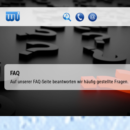
FAQ
Auf unserer FAQ-Seite beantworten wir häufig gestellte Fragen.