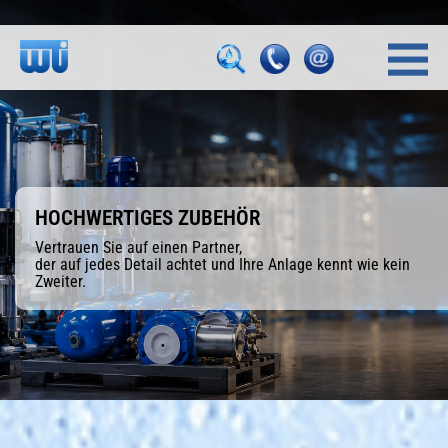
HOCHWERTIGES ZUBEHÖR
Vertrauen Sie auf einen Partner,
der auf jedes Detail achtet und Ihre Anlage kennt wie kein
Zweiter.