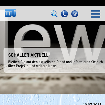
SCHALLER AKTUELL
Bleiben Sie auf den aktuellsten Stand und informieren Sie sich
über Projekte und weitere News
10.07.2015