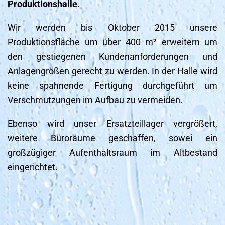
Produktionshalle.
Wir werden bis Oktober 2015 unsere
Produktionsfläche um über 400 m² erweitern um
den gestiegenen Kundenanforderungen und
Anlagengrößen gerecht zu werden. In der Halle wird
keine spahnende Fertigung durchgeführt um
Verschmutzungen im Aufbau zu vermeiden.
Ebenso wird unser Ersatzteillager vergrößert,
weitere Büroräume geschaffen, sowei ein
großzügiger Aufenthaltsraum im Altbestand
eingerichtet.