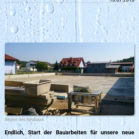
Beginn des Neubaus
Endlich, Start der Bauarbeiten für unsere neue